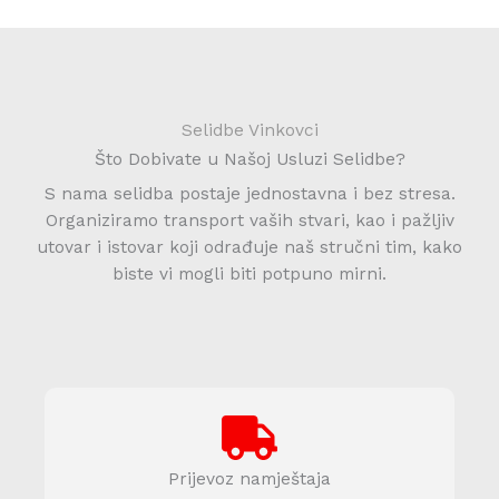
Selidbe Vinkovci
Što Dobivate u Našoj Usluzi Selidbe?
S nama selidba postaje jednostavna i bez stresa.
Organiziramo transport vaših stvari, kao i pažljiv
utovar i istovar koji odrađuje naš stručni tim, kako
biste vi mogli biti potpuno mirni.
Prijevoz namještaja