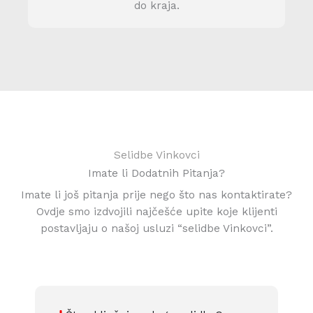
do kraja.
Selidbe Vinkovci
Imate li Dodatnih Pitanja?
Imate li još pitanja prije nego što nas kontaktirate?
Ovdje smo izdvojili najčešće upite koje klijenti
postavljaju o našoj usluzi “selidbe Vinkovci”.