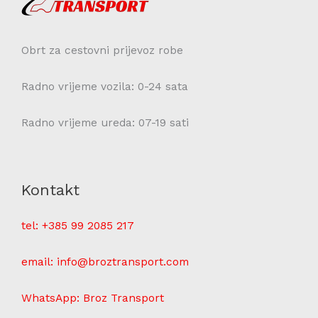
Obrt za cestovni prijevoz robe
Radno vrijeme vozila: 0-24 sata
Radno vrijeme ureda: 07-19 sati
Kontakt
tel:
+385 99 2085 217
email: info@broztransport.com
WhatsApp: Broz Transport