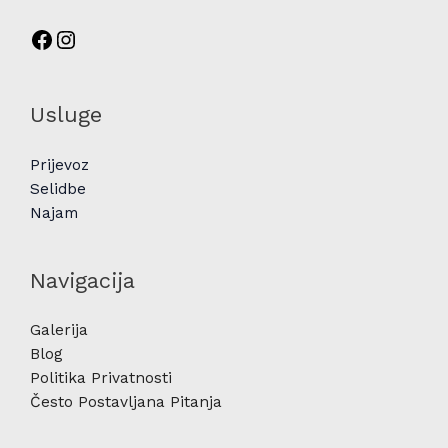
Usluge
Prijevoz
Selidbe
Najam
Navigacija
Galerija
Blog
Politika Privatnosti
Često Postavljana Pitanja