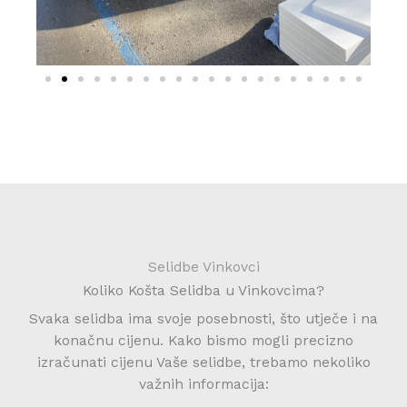
Selidbe Vinkovci
Koliko Košta Selidba u Vinkovcima?
Svaka selidba ima svoje posebnosti, što utječe i na
konačnu cijenu. Kako bismo mogli precizno
izračunati cijenu Vaše selidbe, trebamo nekoliko
važnih informacija: