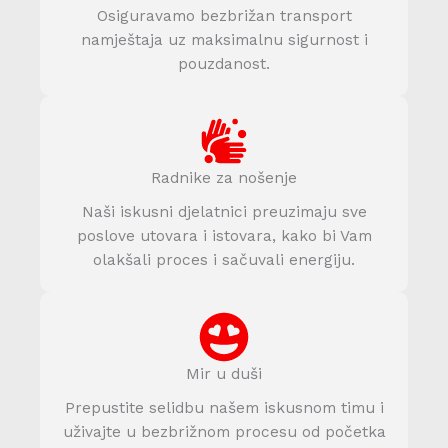
Osiguravamo bezbrižan transport
namještaja uz maksimalnu sigurnost i
pouzdanost.
Radnike za nošenje
Naši iskusni djelatnici preuzimaju sve
poslove utovara i istovara, kako bi Vam
olakšali proces i sačuvali energiju.
Mir u duši
Prepustite selidbu našem iskusnom timu i
uživajte u bezbrižnom procesu od početka