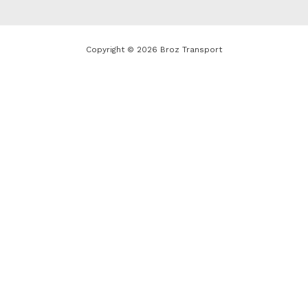
Copyright © 2026 Broz Transport