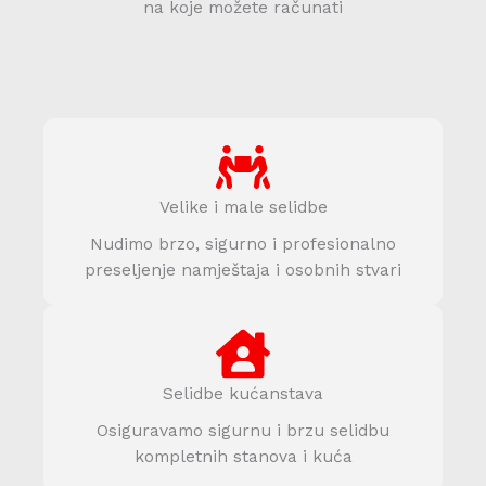
na koje možete računati
Velike i male selidbe
Nudimo brzo, sigurno i profesionalno
preseljenje namještaja i osobnih stvari
Selidbe kućanstava
Osiguravamo sigurnu i brzu selidbu
kompletnih stanova i kuća