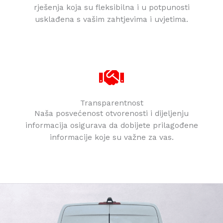
rješenja koja su fleksibilna i u potpunosti
usklađena s vašim zahtjevima i uvjetima.
Transparentnost
Naša posvećenost otvorenosti i dijeljenju
informacija osigurava da dobijete prilagođene
informacije koje su važne za vas.