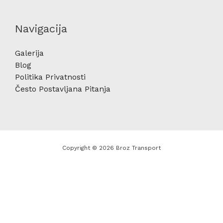
Navigacija
Galerija
Blog
Politika Privatnosti
Često Postavljana Pitanja
Copyright © 2026 Broz Transport