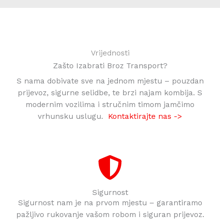
Vrijednosti
Zašto Izabrati Broz Transport?
S nama dobivate sve na jednom mjestu – pouzdan
prijevoz, sigurne selidbe, te brzi najam kombija. S
modernim vozilima i stručnim timom jamčimo
vrhunsku uslugu.
Kontaktirajte nas ->
Sigurnost
Sigurnost nam je na prvom mjestu – garantiramo
pažljivo rukovanje vašom robom i siguran prijevoz.