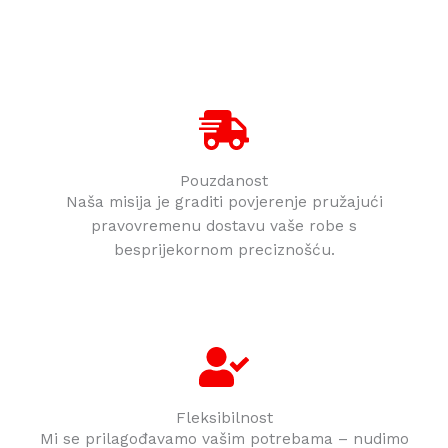
Pouzdanost
Naša misija je graditi povjerenje pružajući
pravovremenu dostavu vaše robe s
besprijekornom preciznošću.
Fleksibilnost
Mi se prilagođavamo vašim potrebama – nudimo