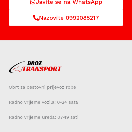
Javite se na WhatsApp
Nazovite 0992085217
Obrt za cestovni prijevoz robe
Radno vrijeme vozila: 0-24 sata
Radno vrijeme ureda: 07-19 sati