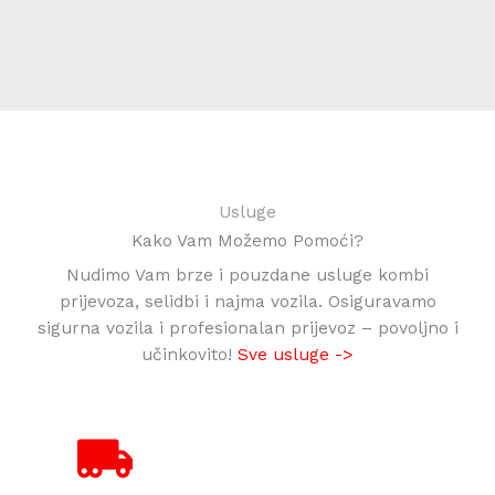
Usluge
Kako Vam Možemo Pomoći?
Nudimo Vam brze i pouzdane usluge kombi
prijevoza, selidbi i najma vozila. Osiguravamo
sigurna vozila i profesionalan prijevoz – povoljno i
učinkovito!
Sve usluge ->